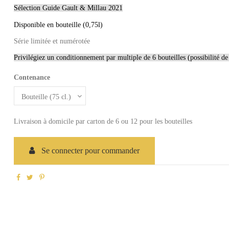
Sélection Guide Gault & Millau 2021
Disponible en bouteille (0,75l)
Série limitée et numérotée
Privilégiez un conditionnement par multiple de 6 bouteilles (possibilité de
Contenance
Livraison à domicile par carton de 6 ou 12 pour les bouteilles
Se connecter pour commander